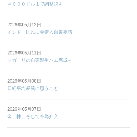
４０００ドルまで調整説も
2026年05月12日
インド、国民に金購入自粛要請
2026年05月11日
マガーリの自家製生ハム完成～
2026年05月08日
日経平均暴騰に思うこと
2026年05月07日
金、株、そして外為介入