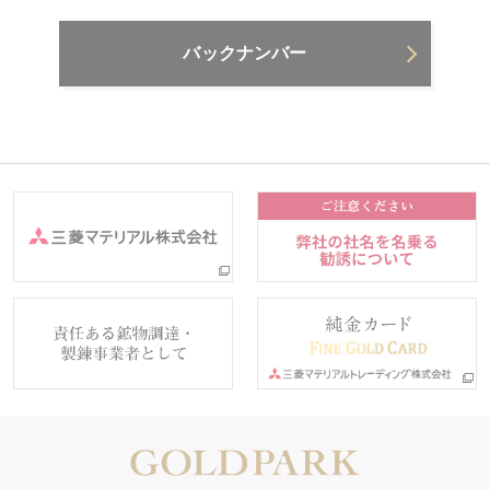
バックナンバー