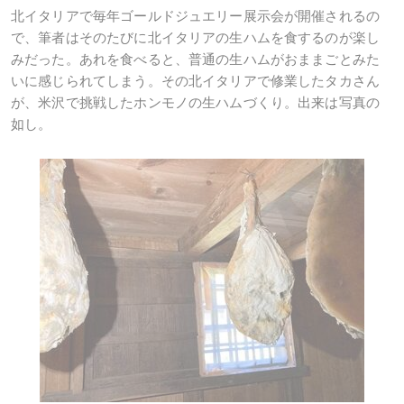
北イタリアで毎年ゴールドジュエリー展示会が開催されるの
で、筆者はそのたびに北イタリアの生ハムを食するのが楽し
みだった。あれを食べると、普通の生ハムがおままごとみた
いに感じられてしまう。その北イタリアで修業したタカさん
が、米沢で挑戦したホンモノの生ハムづくり。出来は写真の
如し。