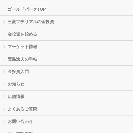
ゴールドパークTOP
三菱マテリアルの金投資
金投資を始める
マーケット情報
豊島逸夫の手帖
金投資入門
お知らせ
店舗情報
よくあるご質問
お問い合わせ