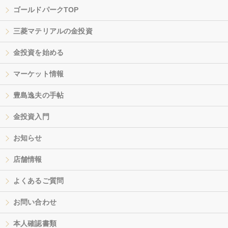
ゴールドパークTOP
三菱マテリアルの金投資
金投資を始める
マーケット情報
豊島逸夫の手帖
金投資入門
お知らせ
店舗情報
よくあるご質問
お問い合わせ
本人確認書類