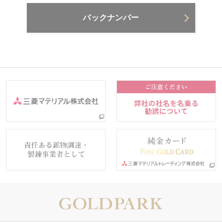
バックナンバー