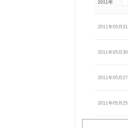
2011年
2011年05月3
2011年05月3
2011年05月2
2011年05月2