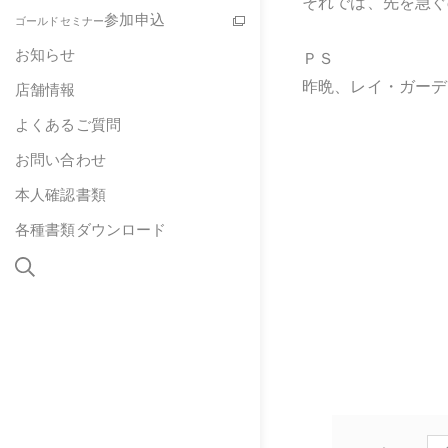
それでは、先を急ぐ
参加申込
ゴールドセミナー
お知らせ
ＰＳ
昨晩、レイ・ガーデ
店舗情報
よくあるご質問
お問い合わせ
本人確認書類
各種書類ダウンロード