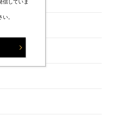
発信していま
さい。