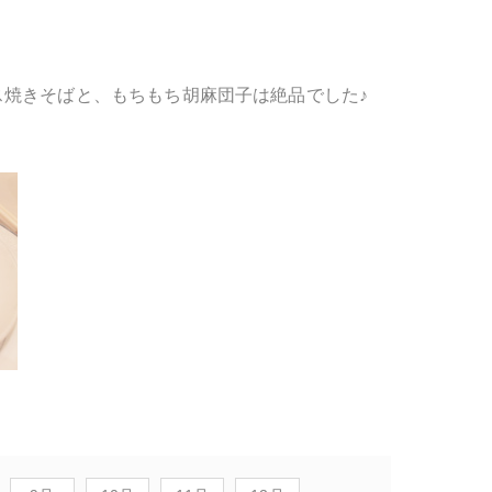
焼きそばと、もちもち胡麻団子は絶品でした♪