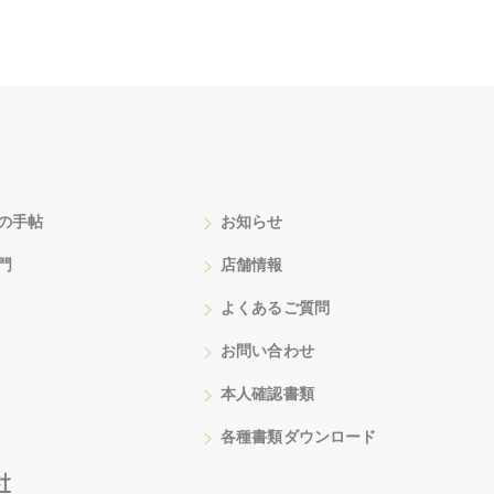
の手帖
お知らせ
門
店舗情報
よくあるご質問
お問い合わせ
本人確認書類
各種書類ダウンロード