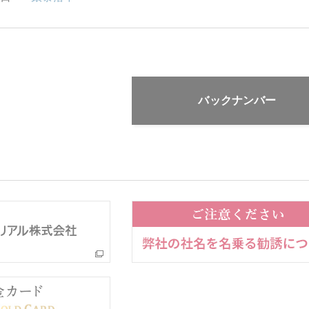
バックナンバー