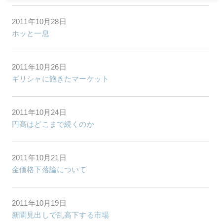
2011年10月28日
ホッと一息
2011年10月26日
ギリシャに飽きたマーケット
2011年10月24日
円高はどこまで続くのか
2011年10月21日
金価格下落論について
2011年10月19日
新聞見出しで乱高下する市場