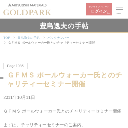
オンライントレード
ログイン
MENU
豊島逸夫の手帖
TOP
豊島逸夫の手帖
バックナンバー
ＧＦＭＳ ポールウォーカー氏とのチャリティーセミナー開催
Page1085
ＧＦＭＳ ポールウォーカー氏とのチ
ャリティーセミナー開催
2011年10月11日
ＧＦＭＳ ポールウォーカー氏とのチャリティーセミナー開催
まずは、チャリティーセミナーのご案内。