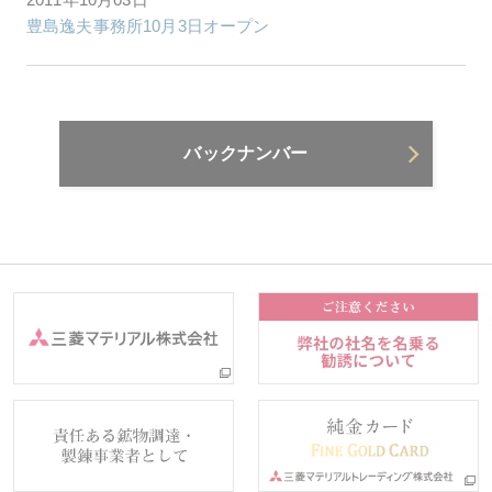
豊島逸夫事務所10月3日オープン
バックナンバー