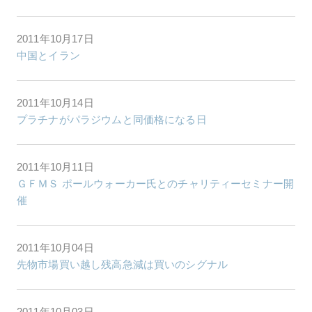
2011年10月17日
中国とイラン
2011年10月14日
プラチナがパラジウムと同価格になる日
2011年10月11日
ＧＦＭＳ ポールウォーカー氏とのチャリティーセミナー開
催
2011年10月04日
先物市場買い越し残高急減は買いのシグナル
2011年10月03日