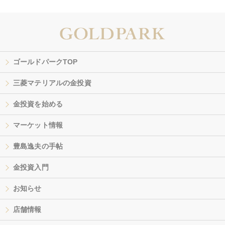
ゴールドパークTOP
三菱マテリアルの金投資
金投資を始める
マーケット情報
豊島逸夫の手帖
金投資入門
お知らせ
店舗情報