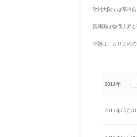
欧州大陸では寒冷前
新興国は物価上昇が
今朝は、とりとめの
2011年
2011年05月3