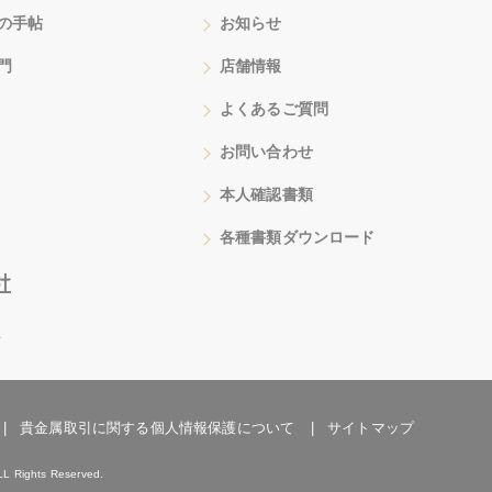
の手帖
お知らせ
門
店舗情報
よくあるご質問
お問い合わせ
本人確認書類
各種書類ダウンロード
号
貴金属取引に関する個人情報保護について
サイトマップ
LL Rights Reserved.