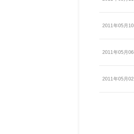
2011年05月1
2011年05月0
2011年05月0