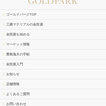
ゴールドパークTOP
三菱マテリアルの金投資
金投資を始める
マーケット情報
豊島逸夫の手帖
金投資入門
お知らせ
店舗情報
よくあるご質問
お問い合わせ