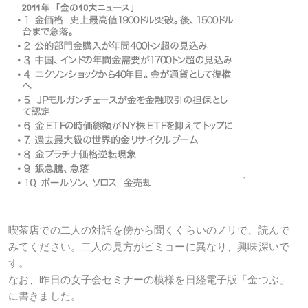
喫茶店での二人の対話を傍から聞くくらいのノリで、読んで
みてください。二人の見方がビミョーに異なり、興味深いで
す。
なお、昨日の女子会セミナーの模様を日経電子版「金つぶ」
に書きました。