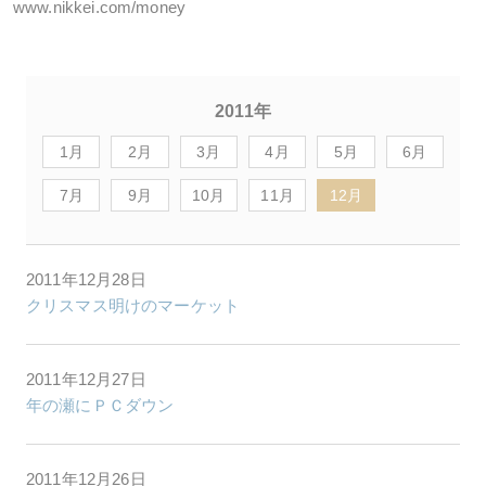
www.nikkei.com/money
2011年
1月
2月
3月
4月
5月
6月
7月
9月
10月
11月
12月
2011年12月28日
クリスマス明けのマーケット
2011年12月27日
年の瀬にＰＣダウン
2011年12月26日