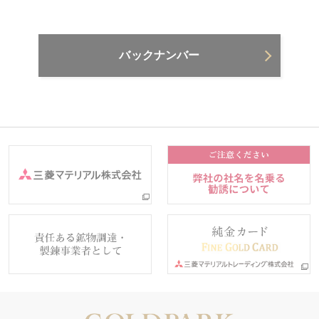
バックナンバー