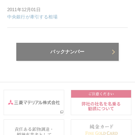
2011年12月01日
中央銀行が牽引する相場
バックナンバー