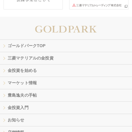
ゴールドパークTOP
三菱マテリアルの金投資
金投資を始める
マーケット情報
豊島逸夫の手帖
金投資入門
お知らせ