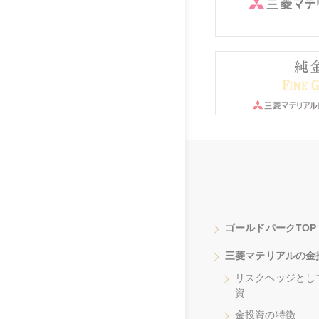
ゴールドパークTOP
三菱マテリアルの金
リスクヘッジとし
資
金投資の特徴