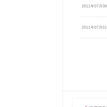
2011年07月0
2011年07月0