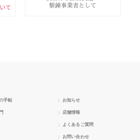
の手帖
お知らせ
門
店舗情報
よくあるご質問
お問い合わせ