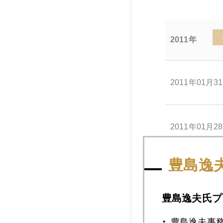
2011年
2011年01月3
2011年01月2
豊島逸
2011年01月2
豊島逸夫氏プ
2011年01月2
豊島逸夫事