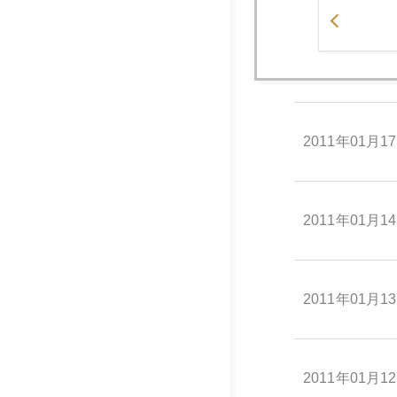
2011年01月1
2011年01月1
2011年01月1
2011年01月1
2011年01月1