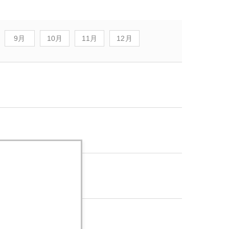
9月
10月
11月
12月