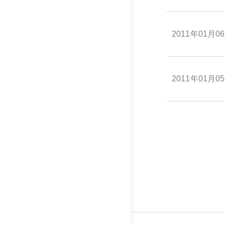
2011年01月0
2011年01月0