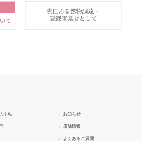
の手帖
お知らせ
門
店舗情報
よくあるご質問