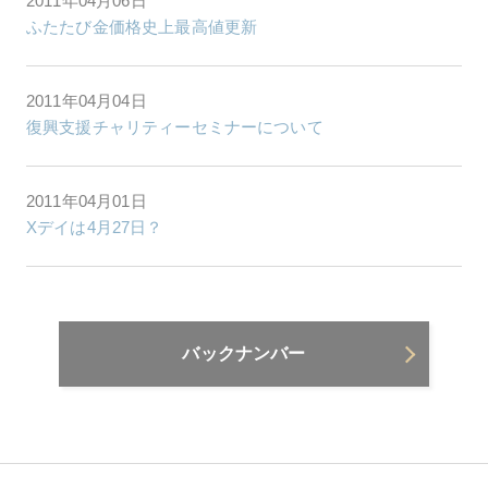
2011年04月06日
ふたたび金価格史上最高値更新
2011年04月04日
復興支援チャリティーセミナーについて
2011年04月01日
Xデイは4月27日？
バックナンバー