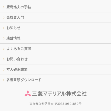
豊島逸夫の手帖
金投資入門
お知らせ
店舗情報
よくあるご質問
お問い合わせ
本人確認書類
各種書類ダウンロード
東京都公安委員会 第303319601852号