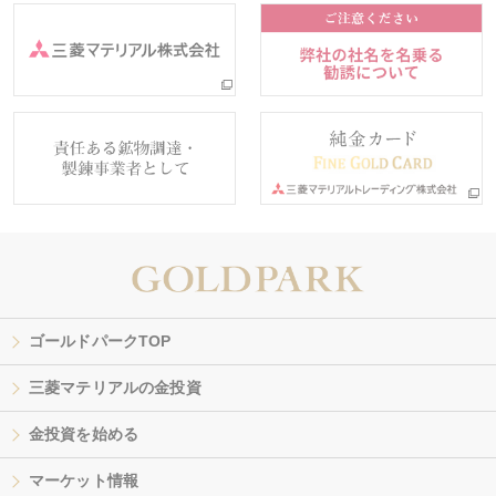
ゴールドパークTOP
三菱マテリアルの金投資
金投資を始める
マーケット情報