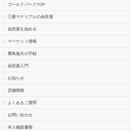
ゴールドパークTOP
三菱マテリアルの金投資
金投資を始める
マーケット情報
豊島逸夫の手帖
金投資入門
お知らせ
店舗情報
よくあるご質問
お問い合わせ
本人確認書類