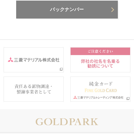
バックナンバー