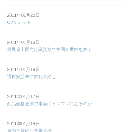
2011年01月20日
G2サミット
2011年01月19日
発展途上国向け融資額で中国が世銀を抜く
2011年01月18日
通貨安競争に変化の兆し
2011年01月17日
商品価格急騰で本当にインフレになるのか
2011年01月14日
量的と質的な食糧危機