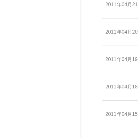
2011年04月2
2011年04月2
2011年04月1
2011年04月1
2011年04月1