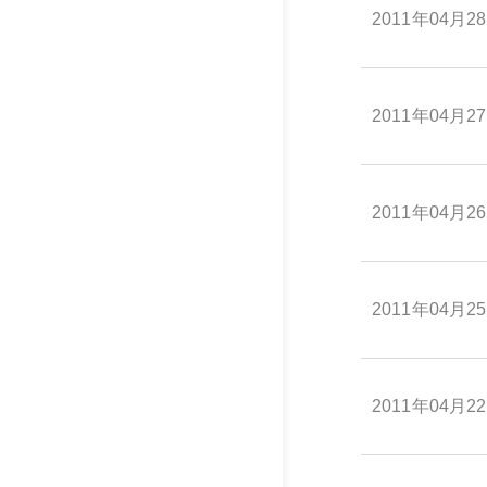
2011年04月2
2011年04月2
2011年04月2
2011年04月2
2011年04月2