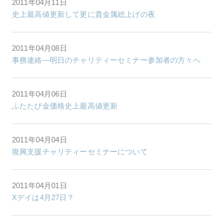
2011年04月11日
史上最高値更新して更に貴金属総上げの夜
2011年04月08日
事務連絡―明日のチャリティーセミナー参加者の方々へ
2011年04月06日
ふたたび金価格史上最高値更新
2011年04月04日
復興支援チャリティーセミナーについて
2011年04月01日
Xデイは4月27日？