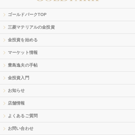
ゴールドパークTOP
三菱マテリアルの金投資
金投資を始める
マーケット情報
豊島逸夫の手帖
金投資入門
お知らせ
店舗情報
よくあるご質問
お問い合わせ