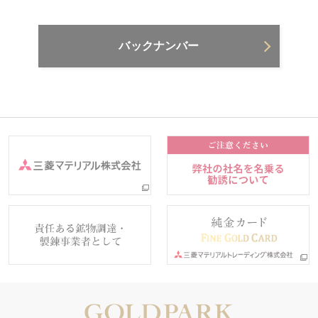
バックナンバー