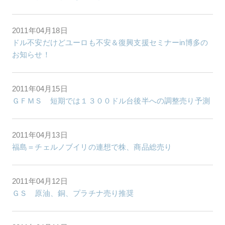
2011年04月18日
ドル不安だけどユーロも不安＆復興支援セミナーin博多の
お知らせ！
2011年04月15日
ＧＦＭＳ 短期では１３００ドル台後半への調整売り予測
2011年04月13日
福島＝チェルノブイリの連想で株、商品総売り
2011年04月12日
ＧＳ 原油、銅、プラチナ売り推奨