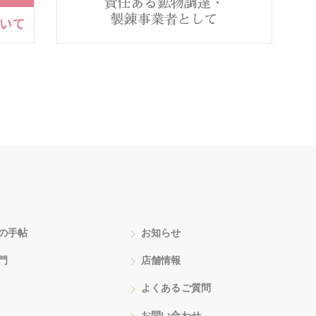
の手帖
お知らせ
門
店舗情報
よくあるご質問
お問い合わせ