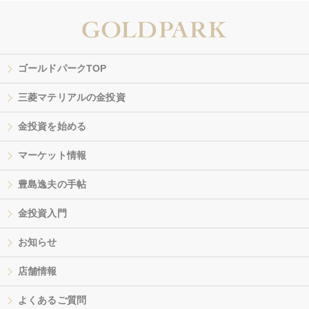
ゴールドパークTOP
三菱マテリアルの金投資
金投資を始める
マーケット情報
豊島逸夫の手帖
金投資入門
お知らせ
店舗情報
よくあるご質問