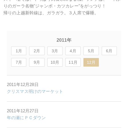
りのガーラ名物"ジャンボ・カツカレー"をがっつり！
帰りの上越新幹線は、ガラガラ。３人席で爆睡。
2011年
1月
2月
3月
4月
5月
6月
7月
9月
10月
11月
12月
2011年12月28日
クリスマス明けのマーケット
2011年12月27日
年の瀬にＰＣダウン