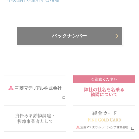
バックナンバー