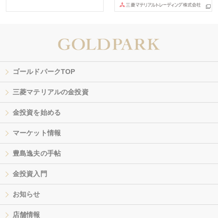
ゴールドパークTOP
三菱マテリアルの金投資
金投資を始める
マーケット情報
豊島逸夫の手帖
金投資入門
お知らせ
店舗情報