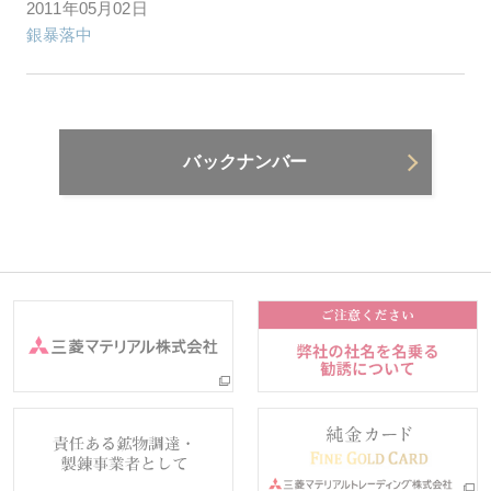
2011年05月02日
銀暴落中
バックナンバー