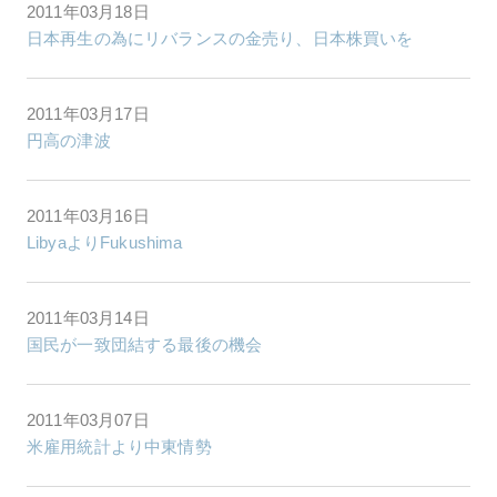
2011年03月18日
日本再生の為にリバランスの金売り、日本株買いを
2011年03月17日
円高の津波
2011年03月16日
LibyaよりFukushima
2011年03月14日
国民が一致団結する最後の機会
2011年03月07日
米雇用統計より中東情勢