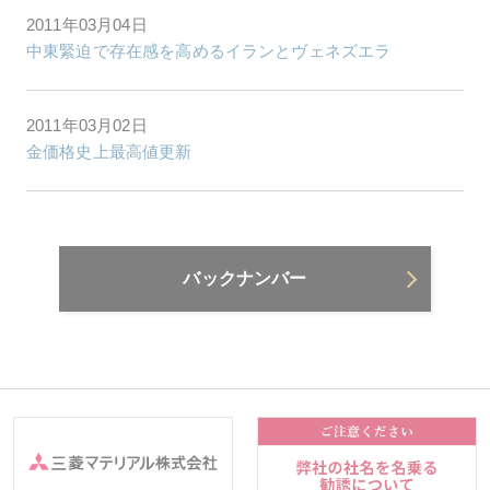
2011年03月04日
中東緊迫で存在感を高めるイランとヴェネズエラ
2011年03月02日
金価格史上最高値更新
バックナンバー