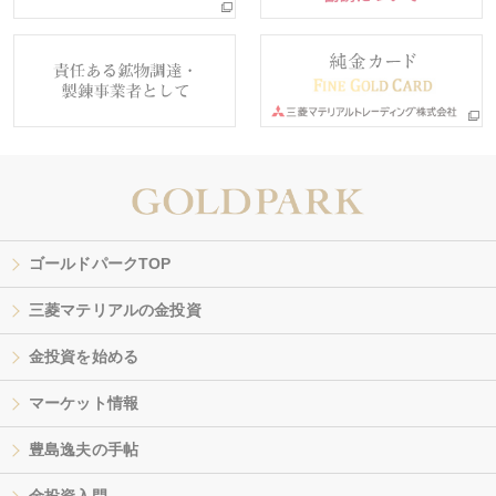
ゴールドパークTOP
三菱マテリアルの金投資
金投資を始める
マーケット情報
豊島逸夫の手帖