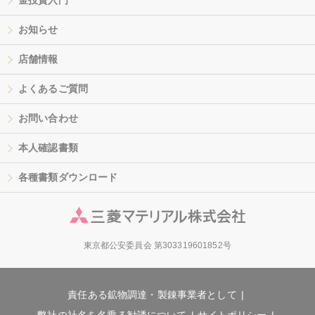
金投資入門
お知らせ
店舗情報
よくあるご質問
お問い合わせ
本人確認書類
各種書類ダウンロード
東京都公安委員会 第303319601852号
責任ある鉱物調達・製錬事業者として