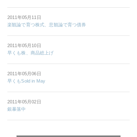
2011年05月11日
楽観論で育つ株式、悲観論で育つ債券
2011年05月10日
早くも株、商品総上げ
2011年05月06日
早くもSold in May
2011年05月02日
銀暴落中