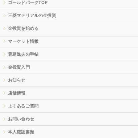
ゴールドパークTOP
三菱マテリアルの金投資
金投資を始める
マーケット情報
豊島逸夫の手帖
金投資入門
お知らせ
店舗情報
よくあるご質問
お問い合わせ
本人確認書類