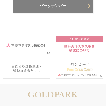
バックナンバー