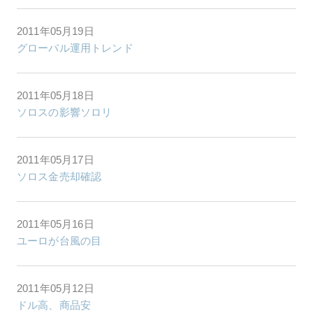
2011年05月19日
グローバル運用トレンド
2011年05月18日
ソロスの影響ソロリ
2011年05月17日
ソロス金売却確認
2011年05月16日
ユーロが台風の目
2011年05月12日
ドル高、商品安