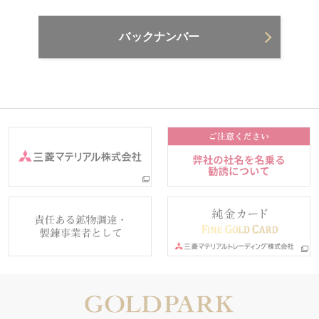
バックナンバー