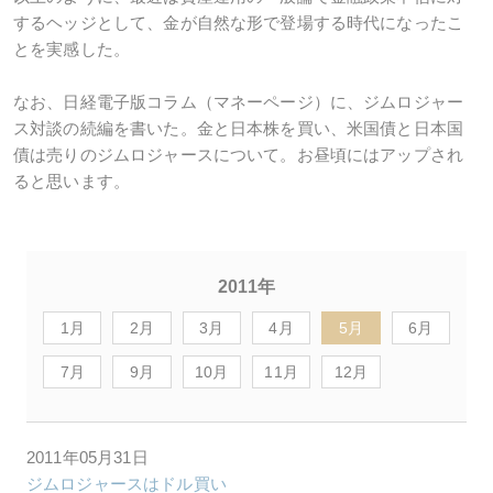
するヘッジとして、金が自然な形で登場する時代になったこ
とを実感した。
なお、日経電子版コラム（マネーページ）に、ジムロジャー
ス対談の続編を書いた。金と日本株を買い、米国債と日本国
債は売りのジムロジャースについて。お昼頃にはアップされ
ると思います。
2011年
1月
2月
3月
4月
5月
6月
7月
9月
10月
11月
12月
2011年05月31日
ジムロジャースはドル買い