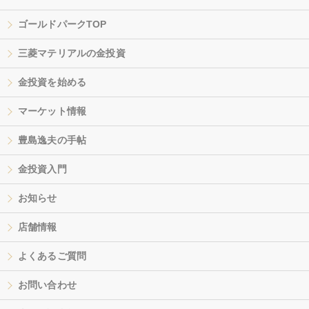
ゴールドパークTOP
三菱マテリアルの金投資
金投資を始める
マーケット情報
豊島逸夫の手帖
金投資入門
お知らせ
店舗情報
よくあるご質問
お問い合わせ