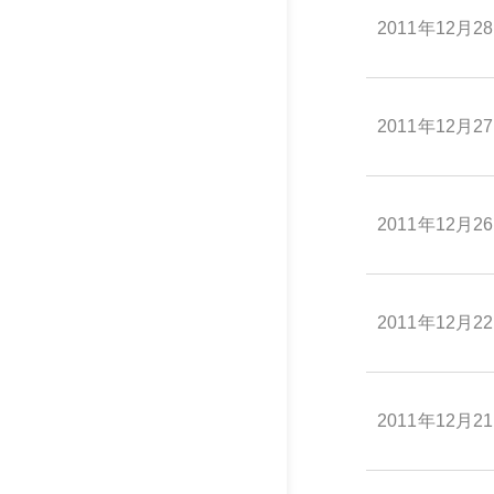
2011年12月2
2011年12月2
2011年12月2
2011年12月2
2011年12月2