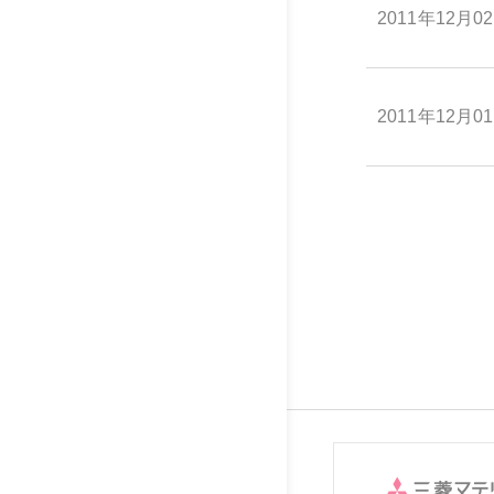
2011年12月0
2011年12月0