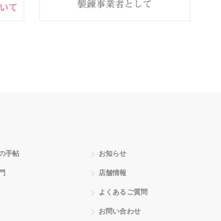
の手帖
お知らせ
門
店舗情報
よくあるご質問
お問い合わせ