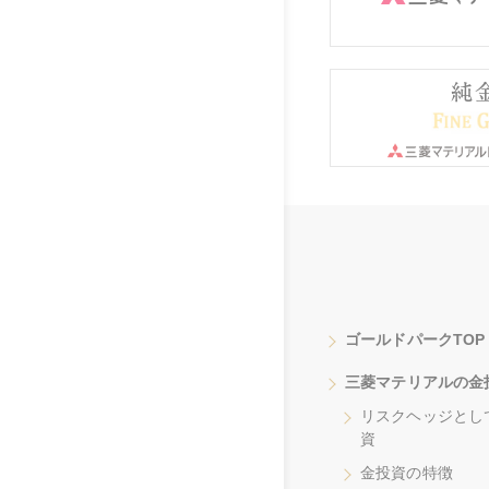
ゴールドパークTOP
三菱マテリアルの金
リスクヘッジとし
資
金投資の特徴