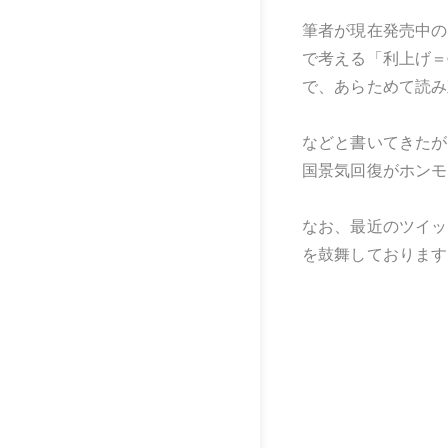
筆者が現在発売中の
で考える「利上げ＝
で、あらためて読み
などと書いてきたが
国景気回復がホンモ
なお、最近のツイッ
を鼓舞しております