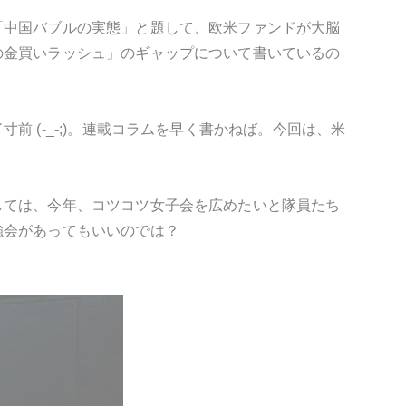
「中国バブルの実態」と題して、欧米ファンドが大脳
の金買いラッシュ」のギャップについて書いているの
 (-_-;)。連載コラムを早く書かねば。今回は、米
しては、今年、コツコツ女子会を広めたいと隊員たち
強会があってもいいのでは？