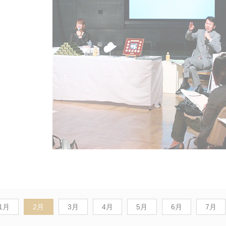
1月
2月
3月
4月
5月
6月
7月