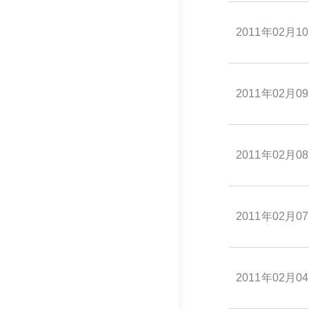
2011年02月1
2011年02月0
2011年02月0
2011年02月0
2011年02月0