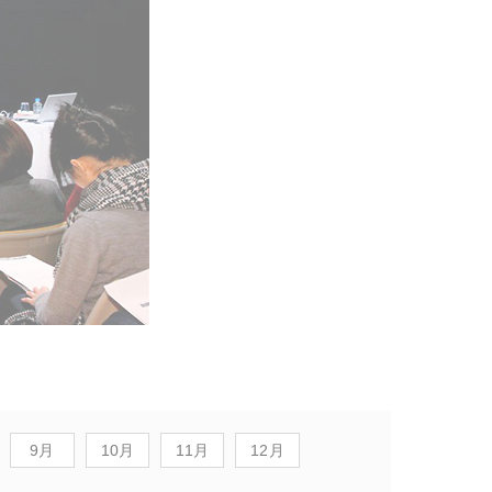
9月
10月
11月
12月