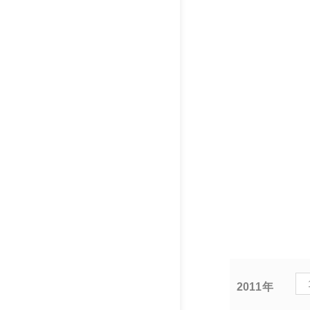
2011年