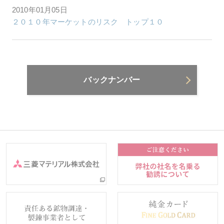
2010年01月05日
２０１０年マーケットのリスク トップ１０
バックナンバー