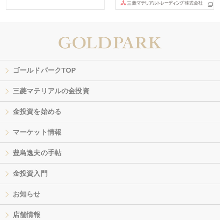
ゴールドパークTOP
三菱マテリアルの金投資
金投資を始める
マーケット情報
豊島逸夫の手帖
金投資入門
お知らせ
店舗情報