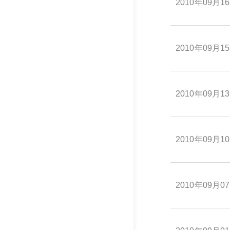
2010年09月1
2010年09月1
2010年09月1
2010年09月1
2010年09月0