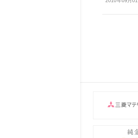
2010年09月0