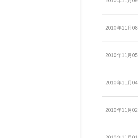
2010年11月0
2010年11月0
2010年11月0
2010年11月0
2010年11月0
2010年11月0