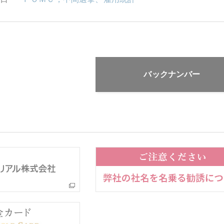
バックナンバー