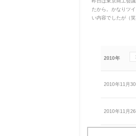
昨日は東京商工会議
たから。かなりツイ
い内容でしたが（笑
2010年
2010年11月3
2010年11月2