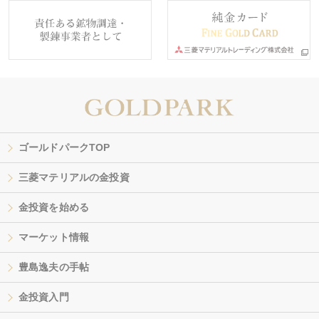
ゴールドパークTOP
三菱マテリアルの金投資
金投資を始める
マーケット情報
豊島逸夫の手帖
金投資入門