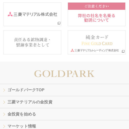
ゴールドパークTOP
三菱マテリアルの金投資
金投資を始める
マーケット情報