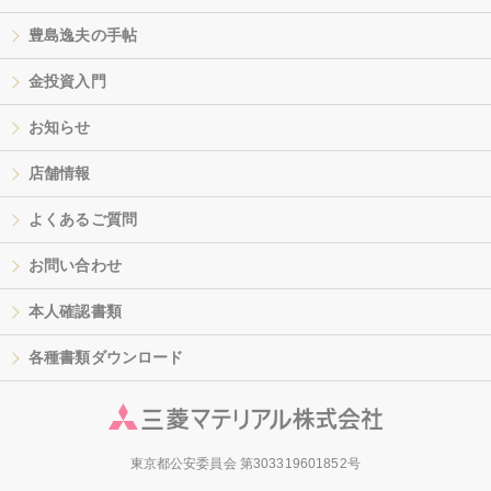
豊島逸夫の手帖
金投資入門
お知らせ
店舗情報
よくあるご質問
お問い合わせ
本人確認書類
各種書類ダウンロード
東京都公安委員会 第303319601852号