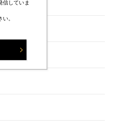
発信していま
さい。