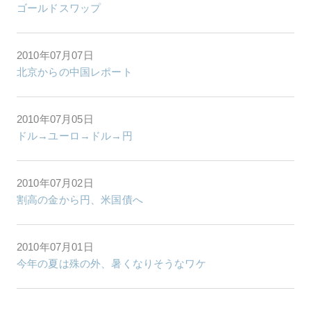
ゴールドスワップ
2010年07月07日
北京からの中国レポート
2010年07月05日
ドル→ユーロ→ドル→円
2010年07月02日
割高の金から円、米国債へ
2010年07月01日
今年の夏は殊の外、暑くなりそうなワケ