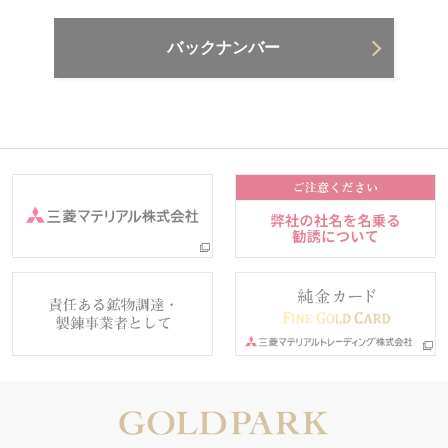
バックナンバー