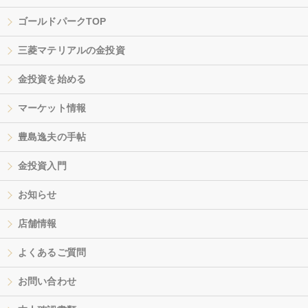
ゴールドパークTOP
三菱マテリアルの金投資
金投資を始める
マーケット情報
豊島逸夫の手帖
金投資入門
お知らせ
店舗情報
よくあるご質問
お問い合わせ