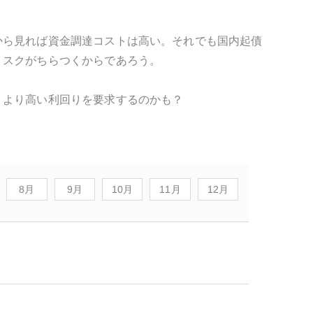
から見れば資金調達コストは高い。それでも国内起債
リスクがちらつくからであろう。
、より高い利回りを要求するのかも？
8月
9月
10月
11月
12月