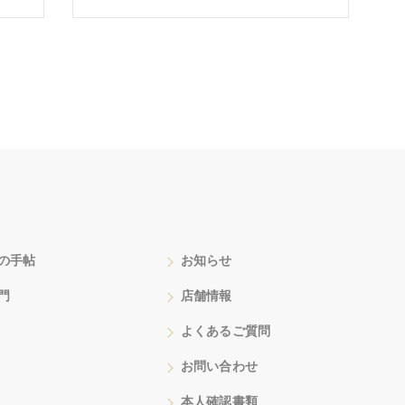
の手帖
お知らせ
門
店舗情報
よくあるご質問
お問い合わせ
本人確認書類