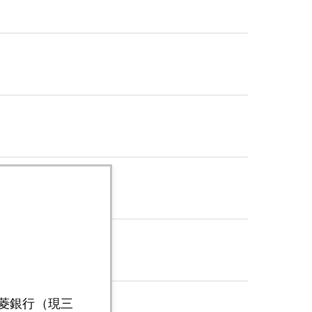
三菱銀行（現三