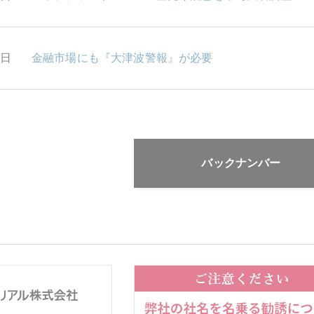
2日
金融市場にも『大津波警報』が必要
バックナンバー