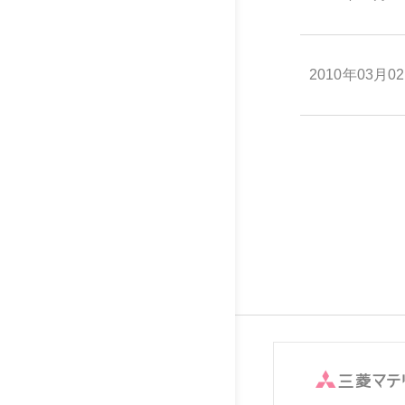
2010年03月0