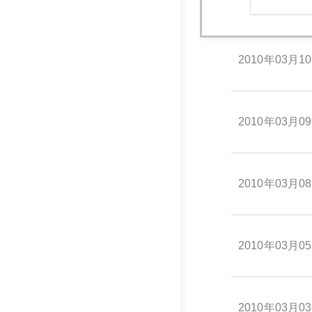
2010年03月1
2010年03月0
2010年03月0
2010年03月0
2010年03月0