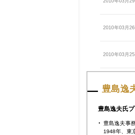
2010年03月2
2010年03月2
2010年03月2
2010年03月2
豊島逸
豊島逸夫氏プ
2010年03月2
豊島逸夫事
1948年、
2010年03月1