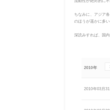
流動性が絶対的に不
ちなみに、アジア各
のほうが遥かに多い
深読みすれば、国内
2010年
2010年03月3