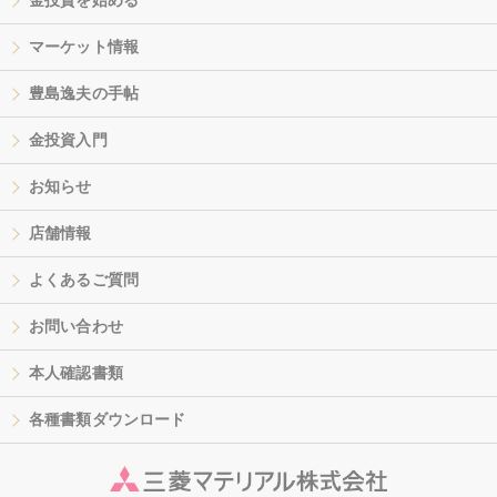
金投資を始める
マーケット情報
豊島逸夫の手帖
金投資入門
お知らせ
店舗情報
よくあるご質問
お問い合わせ
本人確認書類
各種書類ダウンロード