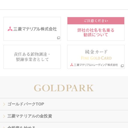
ゴールドパークTOP
三菱マテリアルの金投資