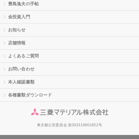
豊島逸夫の手帖
金投資入門
お知らせ
店舗情報
よくあるご質問
お問い合わせ
本人確認書類
各種書類ダウンロード
東京都公安委員会 第303319601852号