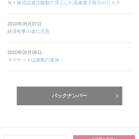
ＮＹ株式誤発注騒動で浮上した高速電子取引のリスク
2010年05月07日
経済有事の金に注意
2010年05月06日
マーケットは激動の連休
バックナンバー