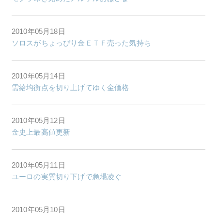
2010年05月18日
ソロスがちょっぴり金ＥＴＦ売った気持ち
2010年05月14日
需給均衡点を切り上げてゆく金価格
2010年05月12日
金史上最高値更新
2010年05月11日
ユーロの実質切り下げで急場凌ぐ
2010年05月10日