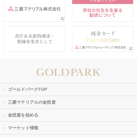
ゴールドパークTOP
三菱マテリアルの金投資
金投資を始める
マーケット情報