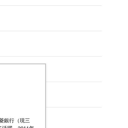
三菱銀行（現三