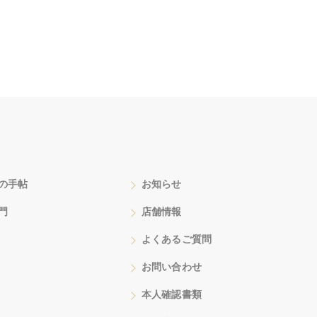
の手帖
お知らせ
門
店舗情報
よくあるご質問
お問い合わせ
本人確認書類