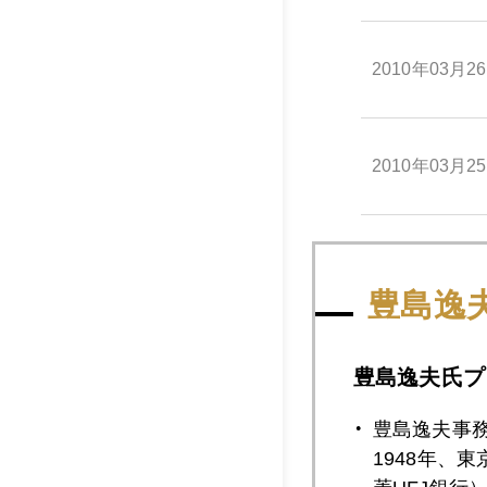
2010年03月2
2010年03月2
2010年03月2
豊島逸
2010年03月2
豊島逸夫氏プ
豊島逸夫事
2010年03月1
1948年、