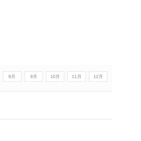
8月
9月
10月
11月
12月