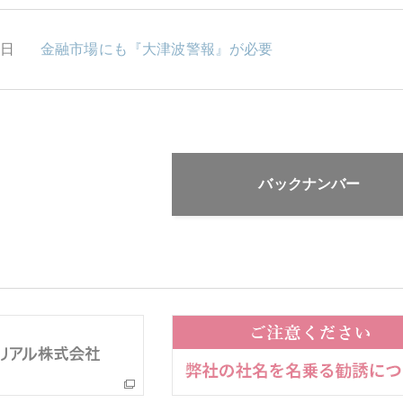
2日
金融市場にも『大津波警報』が必要
バックナンバー