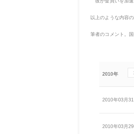
彼が金買いを加速
以上のような内容の
筆者のコメント。国
2010年
2010年03月3
2010年03月2