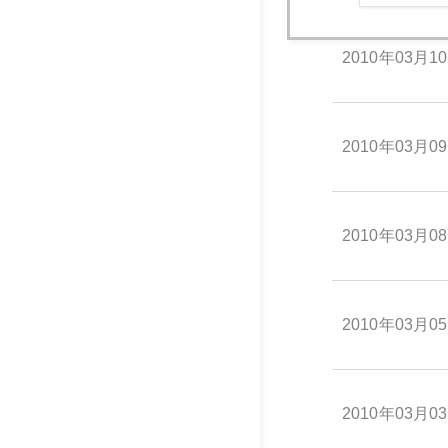
2010年03月1
2010年03月0
2010年03月0
2010年03月0
2010年03月0