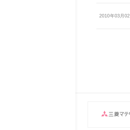
2010年03月0