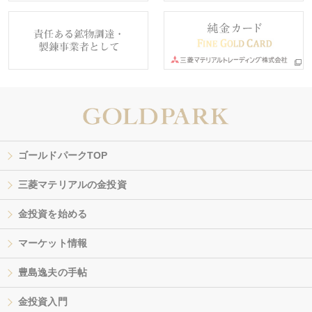
ゴールドパークTOP
三菱マテリアルの金投資
金投資を始める
マーケット情報
豊島逸夫の手帖
金投資入門