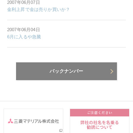
2007年06月07日
金利上昇で金は売りか買いか？
2007年06月04日
6月に入るや急騰
バックナンバー