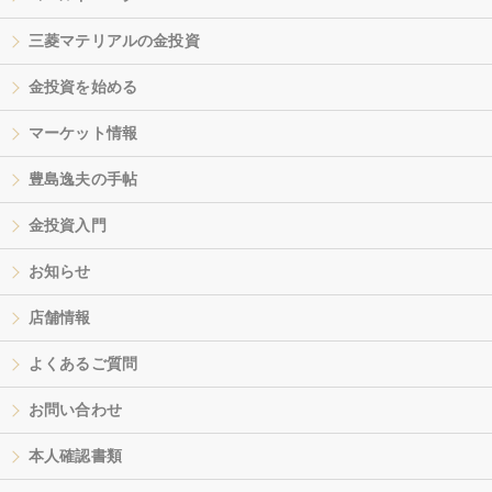
三菱マテリアルの金投資
金投資を始める
マーケット情報
豊島逸夫の手帖
金投資入門
お知らせ
店舗情報
よくあるご質問
お問い合わせ
本人確認書類