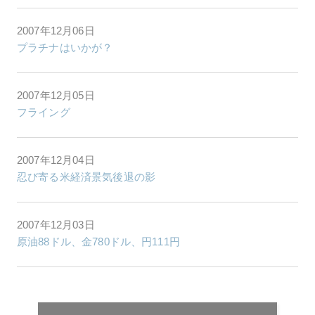
2007年12月06日
プラチナはいかが？
2007年12月05日
フライング
2007年12月04日
忍び寄る米経済景気後退の影
2007年12月03日
原油88ドル、金780ドル、円111円