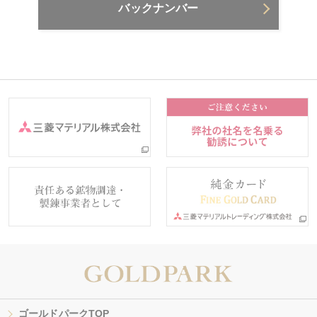
バックナンバー
ゴールドパークTOP