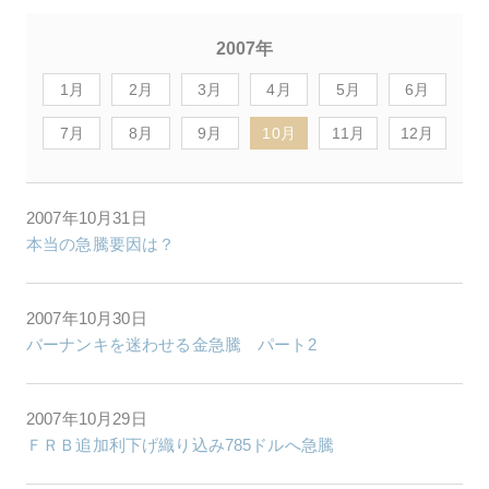
2007年
1月
2月
3月
4月
5月
6月
7月
8月
9月
10月
11月
12月
2007年10月31日
本当の急騰要因は？
2007年10月30日
バーナンキを迷わせる金急騰 パート2
2007年10月29日
ＦＲＢ追加利下げ織り込み785ドルへ急騰