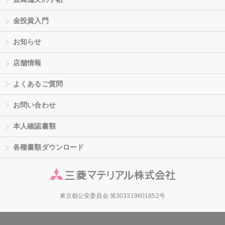
金投資入門
お知らせ
店舗情報
よくあるご質問
お問い合わせ
本人確認書類
各種書類ダウンロード
東京都公安委員会 第303319601852号