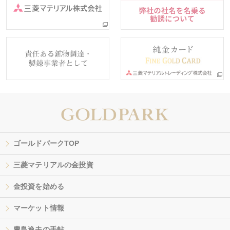
ゴールドパークTOP
三菱マテリアルの金投資
金投資を始める
マーケット情報
豊島逸夫の手帖