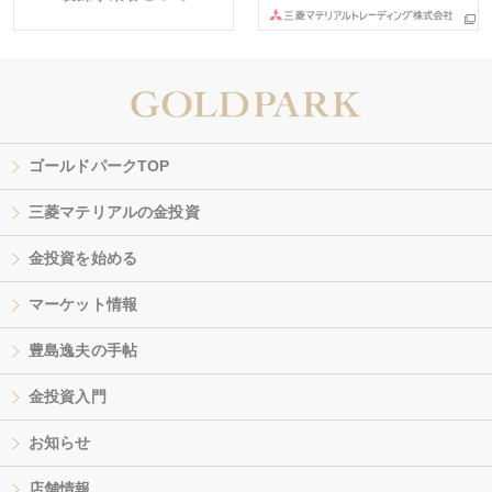
ゴールドパークTOP
三菱マテリアルの金投資
金投資を始める
マーケット情報
豊島逸夫の手帖
金投資入門
お知らせ
店舗情報