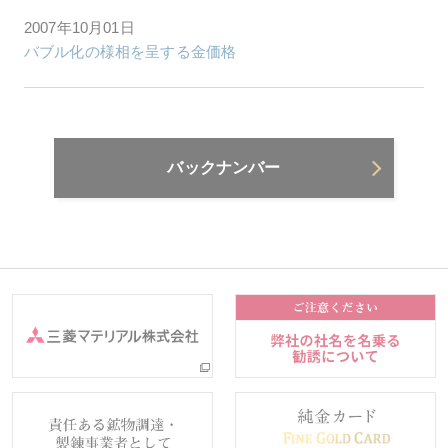
2007年10月01日
バブル化の様相を呈する金価格
バックナンバー