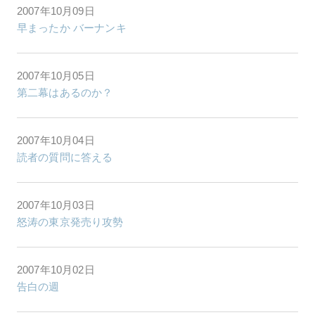
2007年10月09日
早まったか バーナンキ
2007年10月05日
第二幕はあるのか？
2007年10月04日
読者の質問に答える
2007年10月03日
怒涛の東京発売り攻勢
2007年10月02日
告白の週