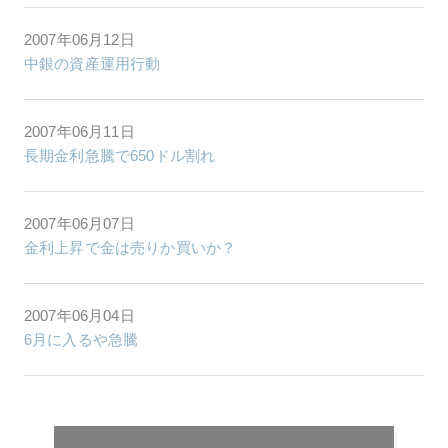
2007年06月12日
中銀の資産運用行動
2007年06月11日
長期金利急騰で650ドル割れ
2007年06月07日
金利上昇で金は売りか買いか？
2007年06月04日
6月に入るや急騰