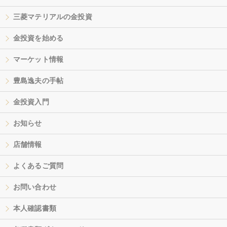
三菱マテリアルの金投資
金投資を始める
マーケット情報
豊島逸夫の手帖
金投資入門
お知らせ
店舗情報
よくあるご質問
お問い合わせ
本人確認書類