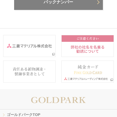
バックナンバー
ゴールドパークTOP