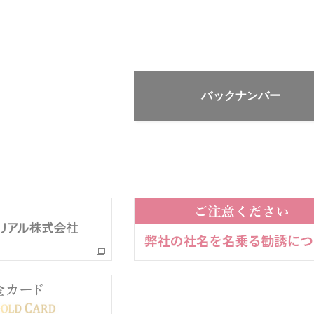
バックナンバー