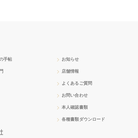
の手帖
お知らせ
門
店舗情報
よくあるご質問
お問い合わせ
本人確認書類
各種書類ダウンロード