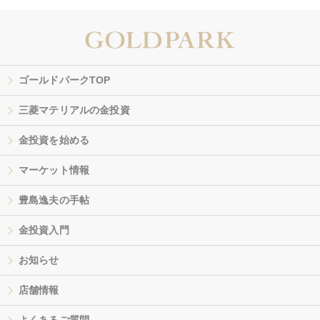
ゴールドパークTOP
三菱マテリアルの金投資
金投資を始める
マーケット情報
豊島逸夫の手帖
金投資入門
お知らせ
店舗情報