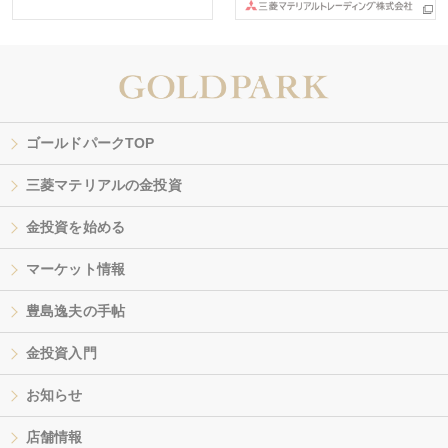
ゴールドパークTOP
三菱マテリアルの金投資
金投資を始める
マーケット情報
豊島逸夫の手帖
金投資入門
お知らせ
店舗情報