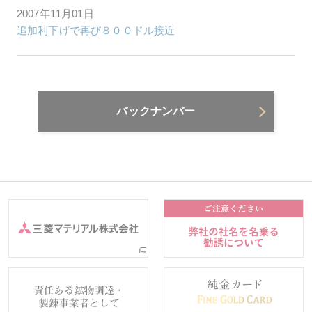
2007年11月01日
追加利下げで再び８００ドル接近
バックナンバー