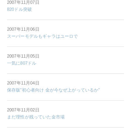
2007年11月07日
820ドル突破
2007年11月06日
スーパーモデルもギャラはユーロで
2007年11月05日
一気に807ドル
2007年11月04日
保存版"初心者向け 金が今なぜ上がっているか"
2007年11月02日
まだ理性が残っていた金市場