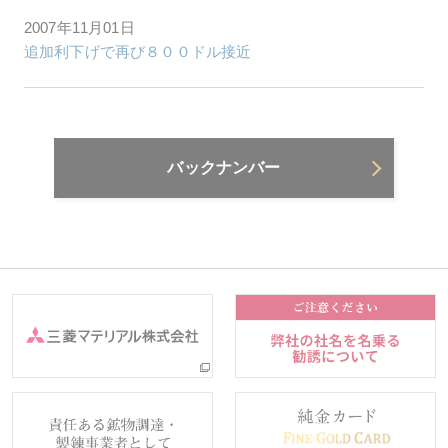
2007年11月01日
追加利下げで再び８００ドル接近
バックナンバー