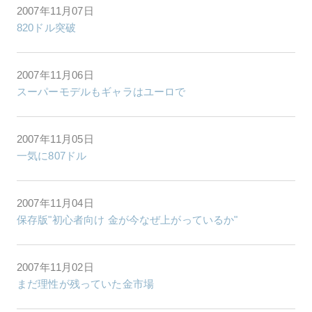
2007年11月07日
820ドル突破
2007年11月06日
スーパーモデルもギャラはユーロで
2007年11月05日
一気に807ドル
2007年11月04日
保存版"初心者向け 金が今なぜ上がっているか"
2007年11月02日
まだ理性が残っていた金市場