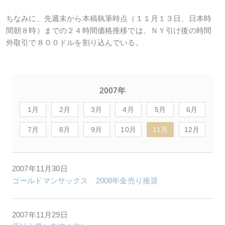
ちなみに、先週末から本稿執筆時点（１１月１３日、日本時
間朝８時）までの２４時間価格推移では、ＮＹ引け後の時間
外取引で８００ドルを割り込んでいる。
2007年
1月
2月
3月
4月
5月
6月
7月
8月
9月
10月
11月
12月
2007年11月30日
ゴールドマンサックス 2008年金売り推奨
2007年11月29日