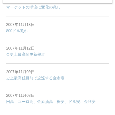
2007年11月14日
マーケットの潮流に変化の兆し
2007年11月13日
800ドル割れ
2007年11月12日
金史上最高値更新報道
2007年11月09日
史上最高値目前で逡巡する金市場
2007年11月08日
円高、ユーロ高、金原油高、株安、ドル安、金利安