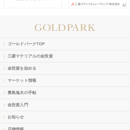
ゴールドパークTOP
三菱マテリアルの金投資
金投資を始める
マーケット情報
豊島逸夫の手帖
金投資入門
お知らせ
店舗情報