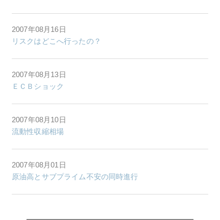
2007年08月16日
リスクはどこへ行ったの？
2007年08月13日
ＥＣＢショック
2007年08月10日
流動性収縮相場
2007年08月01日
原油高とサブプライム不安の同時進行