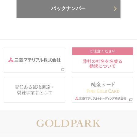
バックナンバー