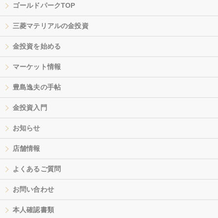
ゴールドパークTOP
三菱マテリアルの金投資
金投資を始める
マーケット情報
豊島逸夫の手帖
金投資入門
お知らせ
店舗情報
よくあるご質問
お問い合わせ
本人確認書類