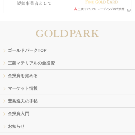
ゴールドパークTOP
三菱マテリアルの金投資
金投資を始める
マーケット情報
豊島逸夫の手帖
金投資入門
お知らせ