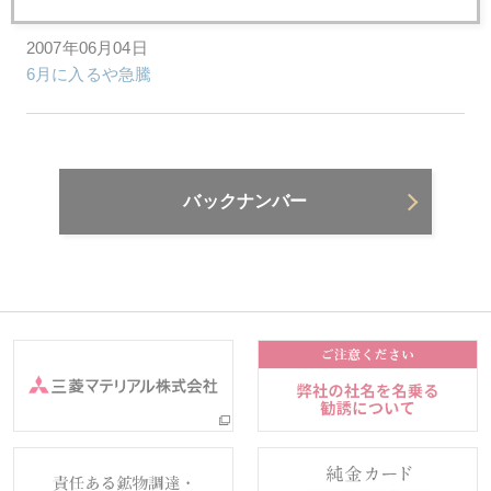
2007年06月04日
6月に入るや急騰
バックナンバー