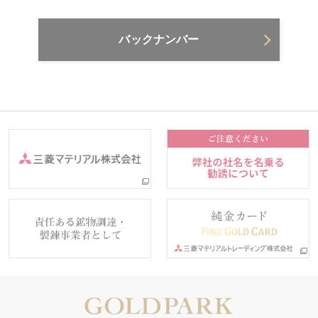
バックナンバー