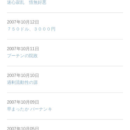
迷心寂乱 悟無好悪
2007年10月12日
７５０ドル、３０００円
2007年10月11日
プーチンの院政
2007年10月10日
過剰流動性の源
2007年10月09日
早まったか バーナンキ
2007年10月05日