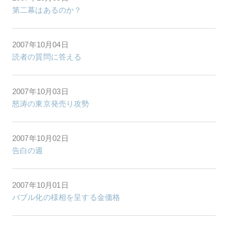
第二幕はあるのか？
2007年10月04日
読者の質問に答える
2007年10月03日
怒涛の東京発売り攻勢
2007年10月02日
告白の週
2007年10月01日
バブル化の様相を呈する金価格