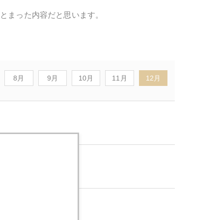
まとまった内容だと思います。
8月
9月
10月
11月
12月