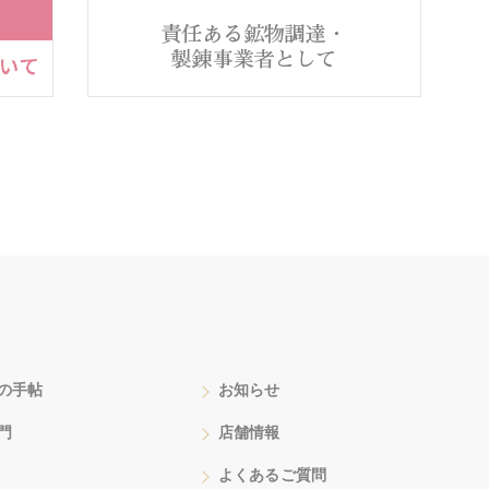
の手帖
お知らせ
門
店舗情報
よくあるご質問