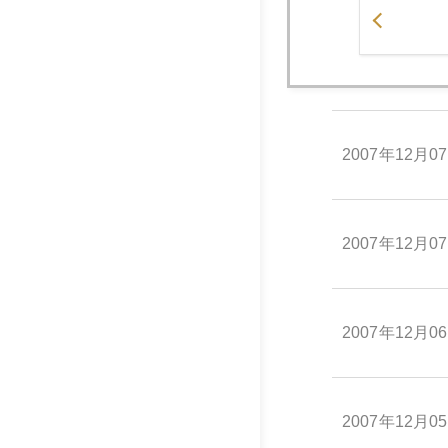
2007年12月1
2007年12月0
2007年12月0
2007年12月0
2007年12月0