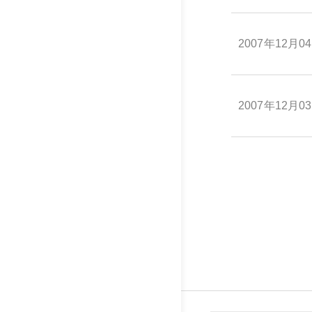
2007年12月0
2007年12月0