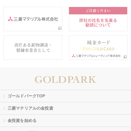
ゴールドパークTOP
三菱マテリアルの金投資
金投資を始める