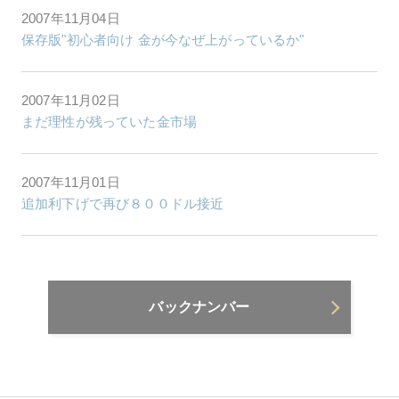
2007年11月04日
保存版"初心者向け 金が今なぜ上がっているか"
2007年11月02日
まだ理性が残っていた金市場
2007年11月01日
追加利下げで再び８００ドル接近
バックナンバー