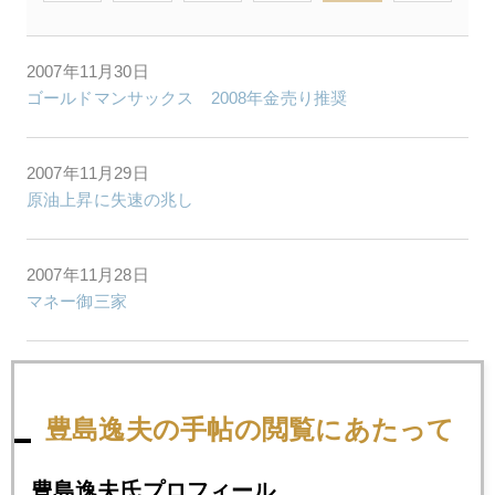
2007年11月30日
ゴールドマンサックス 2008年金売り推奨
2007年11月29日
原油上昇に失速の兆し
2007年11月28日
マネー御三家
2007年11月27日
砂漠の洪水
豊島逸夫の手帖の閲覧にあたって
2007年11月26日
豊島逸夫氏プロフィール