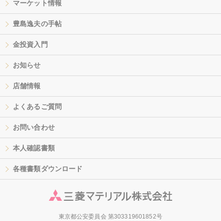
マーケット情報
豊島逸夫の手帖
金投資入門
お知らせ
店舗情報
よくあるご質問
お問い合わせ
本人確認書類
各種書類ダウンロード
東京都公安委員会 第303319601852号