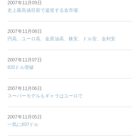
2007年11月09日
史上最高値目前で逡巡する金市場
2007年11月08日
円高、ユーロ高、金原油高、株安、ドル安、金利安
2007年11月07日
820ドル突破
2007年11月06日
スーパーモデルもギャラはユーロで
2007年11月05日
一気に807ドル