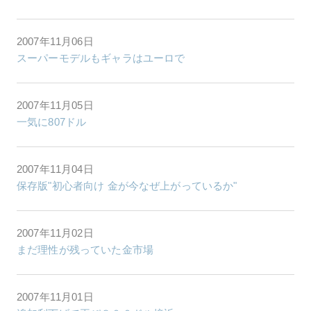
2007年11月06日
スーパーモデルもギャラはユーロで
2007年11月05日
一気に807ドル
2007年11月04日
保存版"初心者向け 金が今なぜ上がっているか"
2007年11月02日
まだ理性が残っていた金市場
2007年11月01日