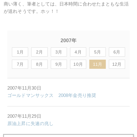
商い薄く、筆者としては、日本時間に合わせたまともな生活
が送れそうです。ホッ！！
2007年
1月
2月
3月
4月
5月
6月
7月
8月
9月
10月
11月
12月
2007年11月30日
ゴールドマンサックス 2008年金売り推奨
2007年11月29日
原油上昇に失速の兆し