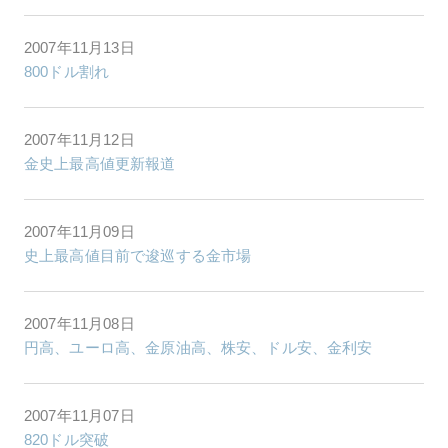
2007年11月13日
800ドル割れ
2007年11月12日
金史上最高値更新報道
2007年11月09日
史上最高値目前で逡巡する金市場
2007年11月08日
円高、ユーロ高、金原油高、株安、ドル安、金利安
2007年11月07日
820ドル突破