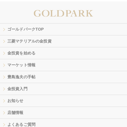
ゴールドパークTOP
三菱マテリアルの金投資
金投資を始める
マーケット情報
豊島逸夫の手帖
金投資入門
お知らせ
店舗情報
よくあるご質問