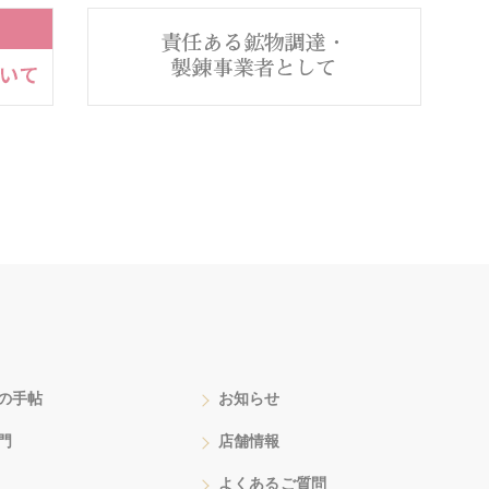
の手帖
お知らせ
門
店舗情報
よくあるご質問