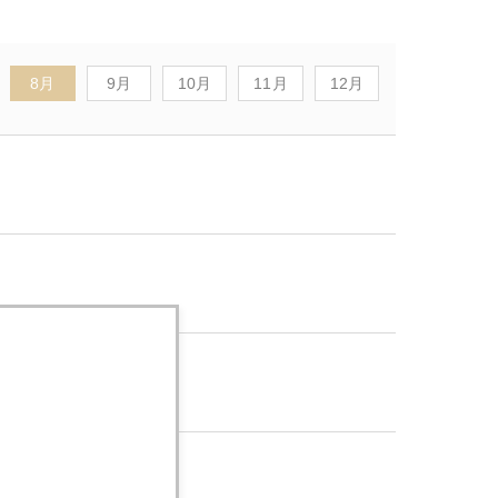
8月
9月
10月
11月
12月