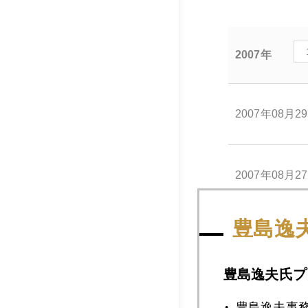
2007年
2007年08月2
2007年08月2
豊島逸
2007年08月2
豊島逸夫氏プ
2007年08月2
豊島逸夫事