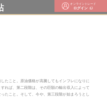
オンライントレード
帖
ログイン
捲したこと。原油価格が高騰してもインフレになりに
とすれば、第二段階は、その巨額の輸出収入によって
なったこと。そして、今や、第三段階が始まろうとし