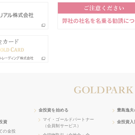
金投資を始める
豊島逸夫
マイ・ゴールドパートナー
投資
金投資入
（会員制サービス）
ての金投