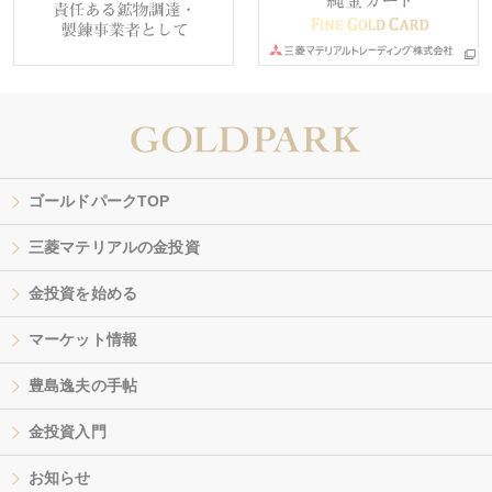
ゴールドパークTOP
三菱マテリアルの金投資
金投資を始める
マーケット情報
豊島逸夫の手帖
金投資入門
お知らせ