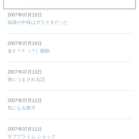
2007年07月19日
福袋の中味はガラクタだった
2007年07月18日
金ＥＴＦ（？）騒動
2007年07月13日
身につまされる話
2007年07月12日
気になる数字
2007年07月11日
サブプライム ショック