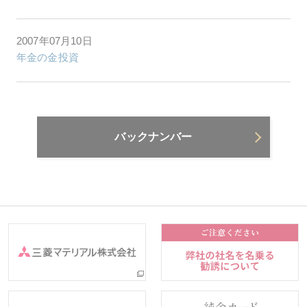
2007年07月10日
年金の金投資
バックナンバー